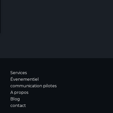
Services
Évenementiel
communication pilotes
A propos
Blog
contact