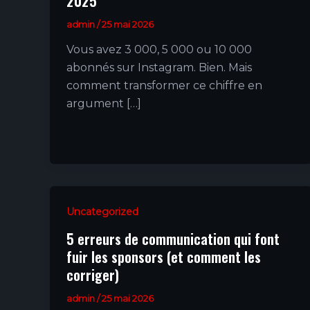
2025
admin
/
25 mai 2026
Vous avez 3 000, 5 000 ou 10 000
abonnés sur Instagram. Bien. Mais
comment transformer ce chiffre en
argument […]
Uncategorized
5 erreurs de communication qui font
fuir les sponsors (et comment les
corriger)
admin
/
25 mai 2026