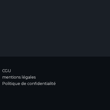
CGU
mentions légales
Politique de confidentialité