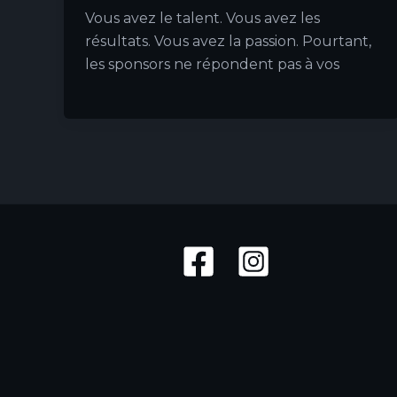
Vous avez le talent. Vous avez les
résultats. Vous avez la passion. Pourtant,
les sponsors ne répondent pas à vos