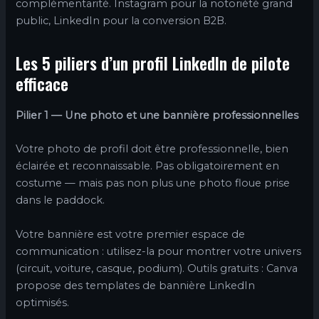
complémentarité. Instagram pour la notoriété grand
public, LinkedIn pour la conversion B2B.
Les 5 piliers d’un profil LinkedIn de pilote
efficace
Pilier 1 — Une photo et une bannière professionnelles
Votre photo de profil doit être professionnelle, bien
éclairée et reconnaissable. Pas obligatoirement en
costume — mais pas non plus une photo floue prise
dans le paddock.
Votre bannière est votre premier espace de
communication : utilisez-la pour montrer votre univers
(circuit, voiture, casque, podium). Outils gratuits : Canva
propose des templates de bannière LinkedIn
optimisés.