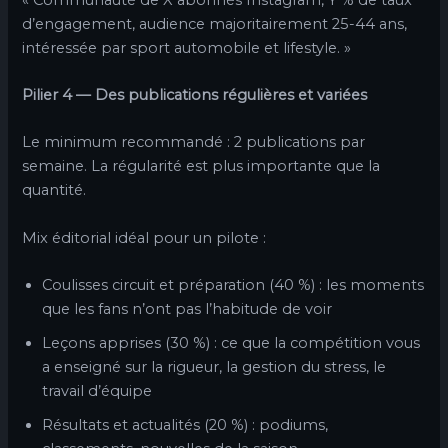
d’engagement, audience majoritairement 25-44 ans,
intéressée par sport automobile et lifestyle. »
Pilier 4 — Des publications régulières et variées
Le minimum recommandé : 2 publications par
semaine. La régularité est plus importante que la
quantité.
Mix éditorial idéal pour un pilote :
Coulisses circuit et préparation (40 %) : les moments
que les fans n’ont pas l’habitude de voir
Leçons apprises (30 %) : ce que la compétition vous
a enseigné sur la rigueur, la gestion du stress, le
travail d’équipe
Résultats et actualités (20 %) : podiums,