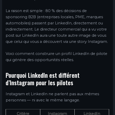
La raison est simple : 80 % des décisions de
sponsoring B2B (entreprises locales, PME, marques
automobiles) passent par LinkedIn, directement ou
indirectement. Le directeur commercial qui a vu votre
post sur LinkedIn aura une toute autre image de vous
que celui qui vous a découvert via une story Instagram.
Voici comment construire un profil LinkedIn de pilote
qui génère des opportunités réelles.
Pourquoi LinkedIn est différent
d’Instagram pour les pilotes
Instagram et LinkedIn ne parlent pas aux mêmes
personnes — ni avec le même langage.
Critère
Instagram
LinkedIn