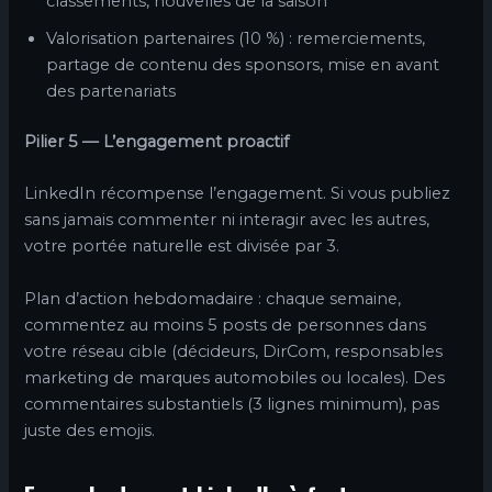
classements, nouvelles de la saison
Valorisation partenaires (10 %) : remerciements,
partage de contenu des sponsors, mise en avant
des partenariats
Pilier 5 — L’engagement proactif
LinkedIn récompense l’engagement. Si vous publiez
sans jamais commenter ni interagir avec les autres,
votre portée naturelle est divisée par 3.
Plan d’action hebdomadaire : chaque semaine,
commentez au moins 5 posts de personnes dans
votre réseau cible (décideurs, DirCom, responsables
marketing de marques automobiles ou locales). Des
commentaires substantiels (3 lignes minimum), pas
juste des emojis.