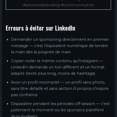
#personalbranding #communication
Erreurs à éviter sur LinkedIn
Demander un sponsoring directement en premier
message — c’est l’équivalent numérique de tendre
la main dès la poignée de main
Copier-coller le même contenu qu’Instagram —
LinkedIn demande un ton différent et un format
adapté (texte plus long, moins de hashtags)
Avoir un profil incomplet — un profil sans photo,
sans titre détaillé et sans section À propos n’inspire
pas confiance
Disparaître pendant les périodes off-season — c’est
justement le moment où les sponsors planifient
leurs budgets