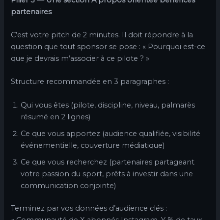
partenaires
C’est votre pitch de 2 minutes. Il doit répondre à la
question que tout sponsor se pose : « Pourquoi est-ce
que je devrais m’associer à ce pilote ? »
Structure recommandée en 3 paragraphes :
Qui vous êtes (pilote, discipline, niveau, palmarès
résumé en 2 lignes)
Ce que vous apportez (audience qualifiée, visibilité
événementielle, couverture médiatique)
Ce que vous recherchez (partenaires partageant
votre passion du sport, prêts à investir dans une
communication conjointe)
Terminez par vos données d’audience clés :
« Communauté de X abonnés Instagram, Y % de taux