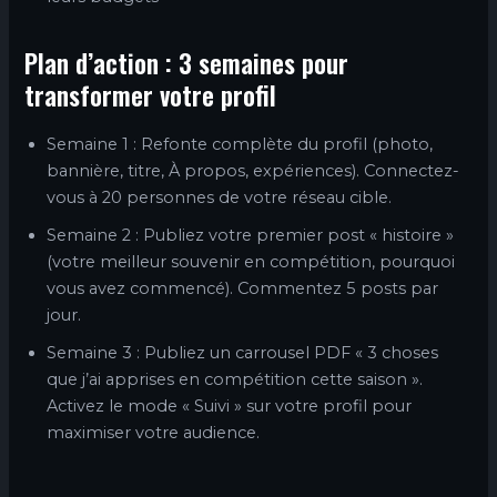
Plan d’action : 3 semaines pour
transformer votre profil
Semaine 1 : Refonte complète du profil (photo,
bannière, titre, À propos, expériences). Connectez-
vous à 20 personnes de votre réseau cible.
Semaine 2 : Publiez votre premier post « histoire »
(votre meilleur souvenir en compétition, pourquoi
vous avez commencé). Commentez 5 posts par
jour.
Semaine 3 : Publiez un carrousel PDF « 3 choses
que j’ai apprises en compétition cette saison ».
Activez le mode « Suivi » sur votre profil pour
maximiser votre audience.