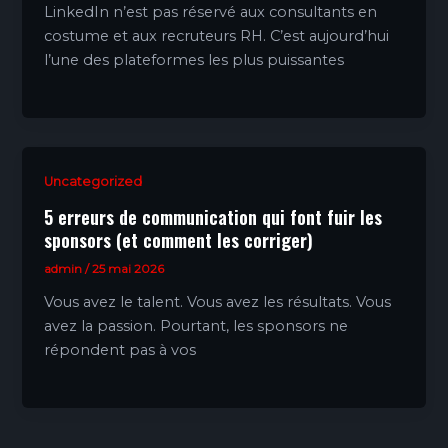
LinkedIn n’est pas réservé aux consultants en
costume et aux recruteurs RH. C’est aujourd’hui
l’une des plateformes les plus puissantes
Uncategorized
5 erreurs de communication qui font fuir les
sponsors (et comment les corriger)
admin
/
25 mai 2026
Vous avez le talent. Vous avez les résultats. Vous
avez la passion. Pourtant, les sponsors ne
répondent pas à vos