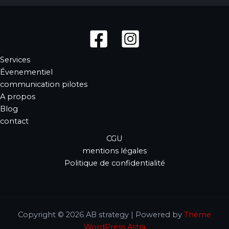
Services
Évenementiel
communication pilotes
A propos
Blog
contact
CGU
mentions légales
Politique de confidentialité
Copyright © 2026 AB strategy | Powered by
Thème
WordPress Astra