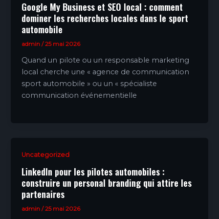
Google My Business et SEO local : comment
dominer les recherches locales dans le sport
automobile
admin
/
25 mai 2026
Quand un pilote ou un responsable marketing
local cherche une « agence de communication
sport automobile » ou un « spécialiste
communication événementielle
Uncategorized
LinkedIn pour les pilotes automobiles :
construire un personal branding qui attire les
partenaires
admin
/
25 mai 2026